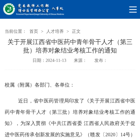
当前位置：
首页
>
人才培养
>
正文
关于开展江西省中医药中青年骨干人才（第三
批）培养对象结业考核工作的通知
日期：2024-11-13
来源：
发布：
校属（附属）各部门、各单位
：
近日，省中医药管理局印发了《关于开展江西省中医
药中青年骨干人才（第三批）培养对象结业考核工作的通
知》
，
为深入贯彻《中共江西省委
江西省人民政府关于促
进中医药传承创新发展的实施意见》（赣发〔
2020
〕
14
号）