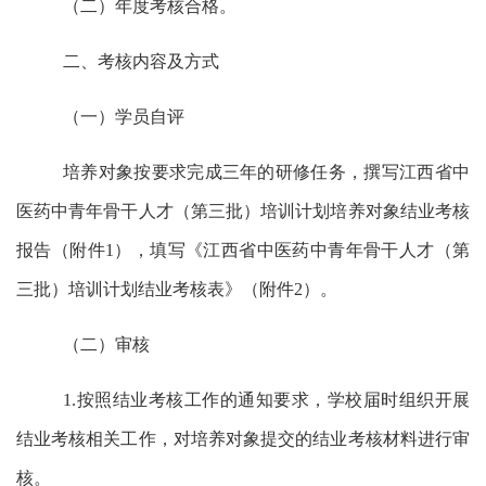
（二）年度考核合格。
二、考核内容及方式
（一）学员自评
培养对象按要求完成三年的研修任务，撰写江西省中
医药中青年骨干人才（第三批）培训计划培养对象结业考核
报告（附件
1
），填写《江西省中医药中青年骨干人才（第
三批）培训计划结业考核表》（附件
2
）。
（二）审核
1.
按照结业考核工作的通知要求，学校届时组织开展
结业考核相关工作，对培养对象提交的结业考核材料进行审
核。