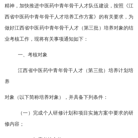
精神，加快推进中医药中青年骨干人才队伍建设，按照《江
西省中医药中青年骨干人才培养工作方案》的有关要求，为
做好江西省中医药中青年骨干人才（第三批）培养对象的结
业考核工作，现将有关事项通知如下：
一、考核对象
江西省中医药中青年骨干人才（第三批）培养计划培
养
对象（以下简称培养对象），并具备下列条件：
（一）完成个人研修计划和项目实施方案中要求的研
修内容；