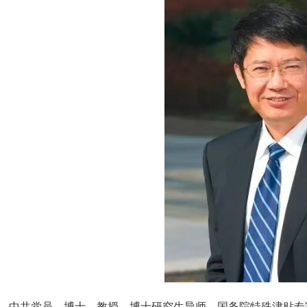
，
中共党员，博士，教授，博士研究生导师，国务院特殊津贴专家