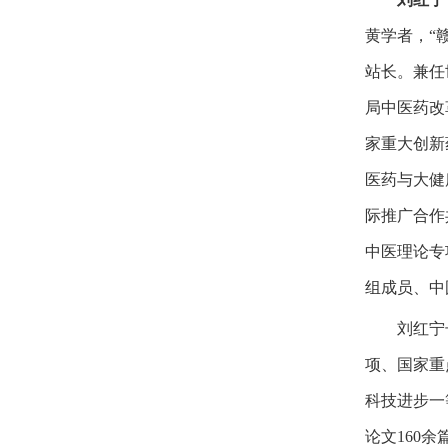
黄学者，“
站长。兼任
局中医药改
家重大创新
医药与大健
际推广合作
中医理论专
组成员、中
刘红宁
项、国家重
科技进步一
论文160余