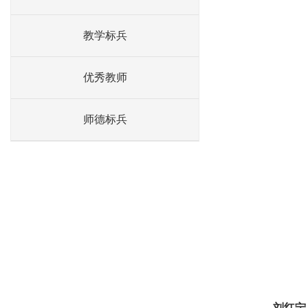
教学标兵
优秀教师
师德标兵
刘红宁