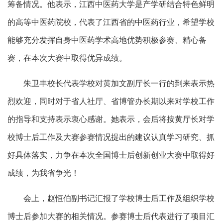
筹备情况。他表示，江西中医药大学是产学研结合特色鲜明
的高等中医药院校，代表了江西省的中医药行业，希望学校
能够充分发挥自身中医药学术高地优势积极参赛、精心备
赛，在本次大赛中取得优异成绩。
朱卫丰校长代表学校对黄加文副厅长一行的到来表示热
烈欢迎，同时对于省人社厅、省博管办长期以来对学校工作
的指导和支持表示衷心感谢。她表示，会后将按黄厅长对学
校博士后工作及大赛参赛情况提出的建议认真学习研究、抓
好具体落实，力争在本次全国博士后创新创业大赛中取得好
成绩，为我省争光！
会上，赵恒伯副书记汇报了学校博士后工作及组织学校
博士后参加大赛的相关情况。参赛博士后代表进行了项目汇