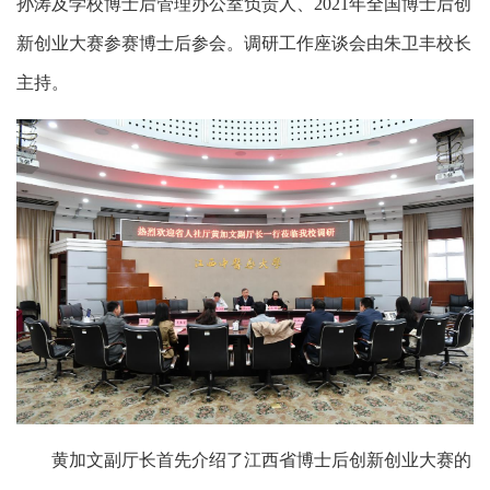
孙涛及学校博士后管理办公室负责人、2021年全国博士后创
新创业大赛参赛博士后参会。调研工作座谈会由朱卫丰校长
主持。
黄加文副厅长首先介绍了江西省博士后创新创业大赛的