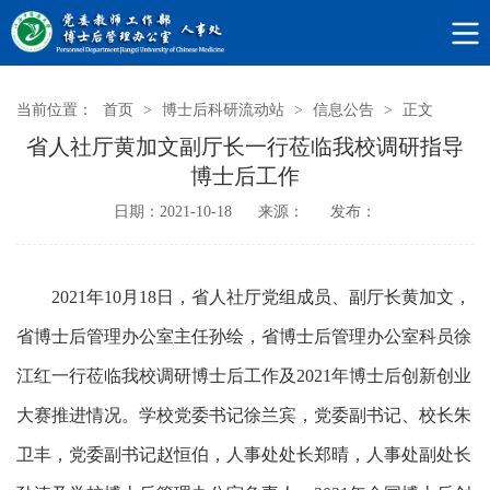
当前位置：
首页
>
博士后科研流动站
>
信息公告
>
正文
省人社厅黄加文副厅长一行莅临我校调研指导
博士后工作
日期：2021-10-18
来源：
发布：
2021年10月18日，省人社厅党组成员、副厅长黄加文，
省博士后管理办公室主任孙绘，省博士后管理办公室科员徐
江红一行莅临我校调研博士后工作及2021年博士后创新创业
大赛推进情况。学校党委书记徐兰宾，党委副书记、校长朱
卫丰，党委副书记赵恒伯，人事处处长郑晴，人事处副处长