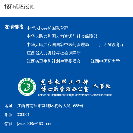
报和现场路演。
友情链接：
中华人民共和国教育部
中华人民共和国人力资源与社会保障部
中华人民共和国国家中医药管理局
江西省教育厅
江西省人力资源与社会保障厅
江西省卫生和计划生育委员会
江西中医药大学
地址：江西省南昌市新建区梅岭大道1688号
邮编：330004
信箱：jzrsc2008@163.com